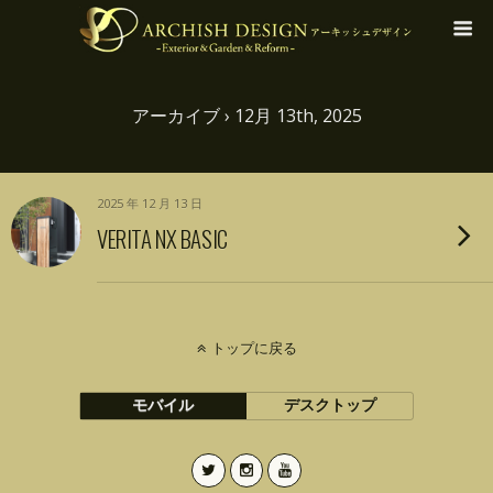
アーカイブ › 12月 13th, 2025
2025 年 12 月 13 日
VERITA NX BASIC
トップに戻る
モバイル
デスクトップ