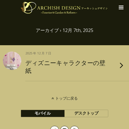
アーカイブ › 12月 7th, 2025
2025 年 12 月 7 日
ディズニーキャラクターの壁
紙
トップに戻る
モバイル
デスクトップ