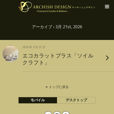
アーカイブ › 3月 21st, 2026
2026 年 3 月 21 日
エコカラットプラス「ソイル
クラフト」
トップに戻る
モバイル
デスクトップ