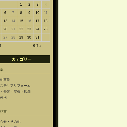
1
2
3
4
6
7
8
9
10
11
13
14
15
16
17
18
20
21
22
23
24
25
27
28
29
30
31
月
6月 »
カテゴリー
集
他事例
ステリアリフォーム
・外装・屋根・店舗
外構
記事
らせ・その他