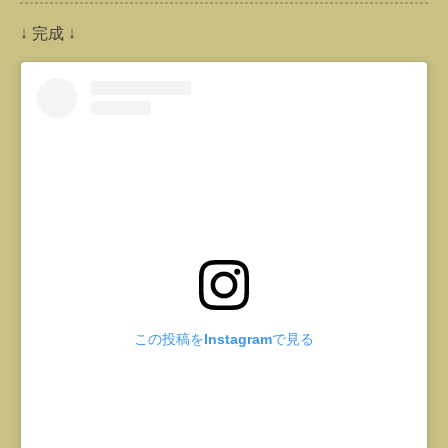
↓ 完成 ↓
この投稿をInstagramで見る