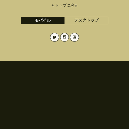
トップに戻る
モバイル
デスクトップ