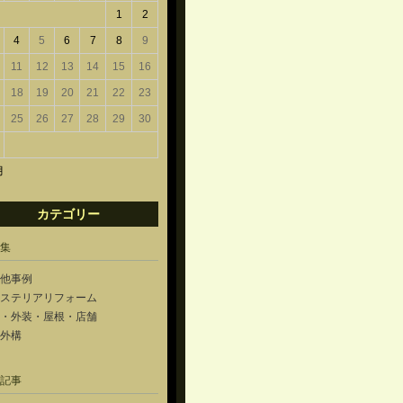
1
2
4
5
6
7
8
9
11
12
13
14
15
16
18
19
20
21
22
23
25
26
27
28
29
30
月
カテゴリー
集
他事例
ステリアリフォーム
・外装・屋根・店舗
外構
記事