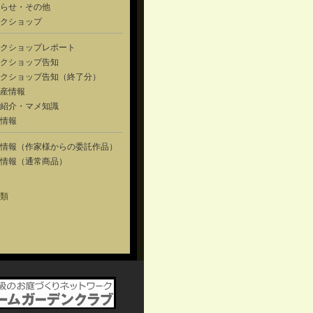
らせ・その他
クショップ
クショップレポート
クショップ告知
クショップ告知（終了分）
産情報
紹介・マメ知識
情報
情報（作家様からの委託作品）
情報（通常商品）
類