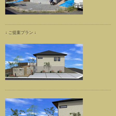
↓ ご提案プラン ↓